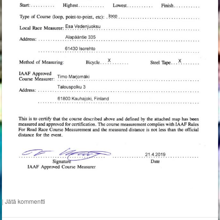
|
Jätä kommentti