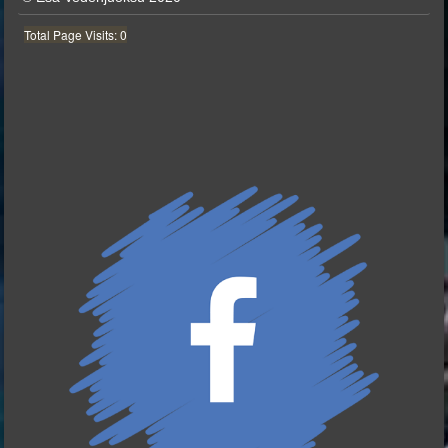
Total Page Visits: 0