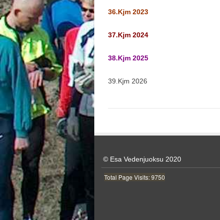
36.Kjm 2023
37.Kjm 2024
38.Kjm 2025
39.Kjm 2026
© Esa Vedenjuoksu 2020
Total Page Visits: 9750