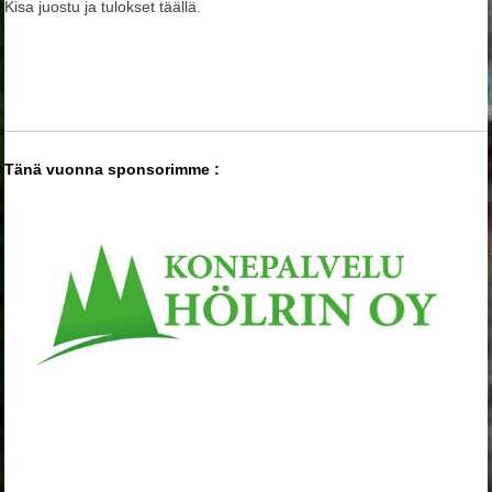
Kisa juostu ja tulokset täällä.
Tänä vuonna sponsorimme :