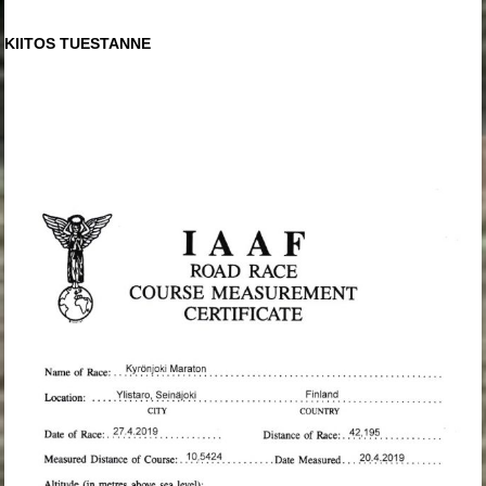
KIITOS TUESTANNE